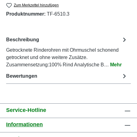
Zum Merkzettel hinzufügen
Produktnummer:
TF-6510.3
Beschreibung
Getrocknete Rinderohren mit Ohrmuschel schonend
getrocknet und ohne weitere Zusätze.
Zusammensetzung:100% Rind Analytische B…
Mehr
Bewertungen
Service-Hotline
Informationen