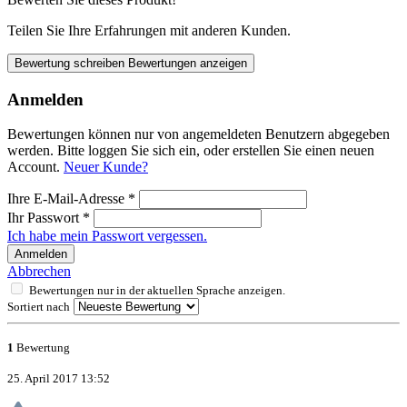
Teilen Sie Ihre Erfahrungen mit anderen Kunden.
Bewertung schreiben
Bewertungen anzeigen
Anmelden
Bewertungen können nur von angemeldeten Benutzern abgegeben
werden. Bitte loggen Sie sich ein, oder erstellen Sie einen neuen
Account.
Neuer Kunde?
Ihre E-Mail-Adresse
*
Ihr Passwort
*
Ich habe mein Passwort vergessen.
Anmelden
Abbrechen
Bewertungen nur in der aktuellen Sprache anzeigen.
Sortiert nach
1
Bewertung
25. April 2017 13:52