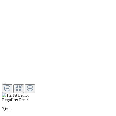
Regulärer Preis:
5,60 €