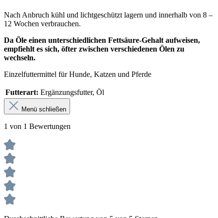
Nach Anbruch kühl und lichtgeschützt lagern und innerhalb von 8 –
12 Wochen verbrauchen.
Da Öle einen unterschiedlichen Fettsäure-Gehalt aufweisen,
empfiehlt es sich, öfter zwischen verschiedenen Ölen zu
wechseln.
Einzelfuttermittel für Hunde, Katzen und Pferde
Futterart:
Ergänzungsfutter, Öl
Menü schließen
1 von 1 Bewertungen