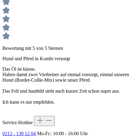
Bewertung mit 5 von 5 Sternen
Hund und Pferd in Kombi versorgt
Das Öl ist klasse.
Haben damit zwei Vierbeiner auf einmal vorsorgt, einmal unseren
Hund (Border-Collie-Mix) sowie unser Pferd.
Das Fell und hautbild sieht nach kurzer Zeit schon super aus.
Ich kann es nur empfehlen.
Service-Hotline
0212 - 139 12 04
Mo-Fr.: 10:00 - 16:00 Uhr