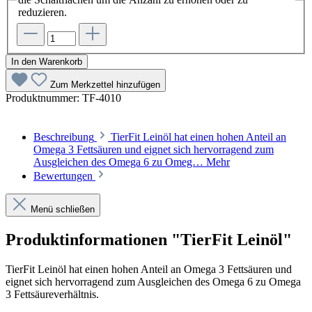
reduzieren.
In den Warenkorb
Zum Merkzettel hinzufügen
Produktnummer:
TF-4010
Beschreibung
TierFit Leinöl hat einen hohen Anteil an
Omega 3 Fettsäuren und eignet sich hervorragend zum
Ausgleichen des Omega 6 zu Omeg…
Mehr
Bewertungen
Menü schließen
Produktinformationen "TierFit Leinöl"
TierFit Leinöl hat einen hohen Anteil an Omega 3 Fettsäuren und
eignet sich hervorragend zum Ausgleichen des Omega 6 zu Omega
3 Fettsäureverhältnis.