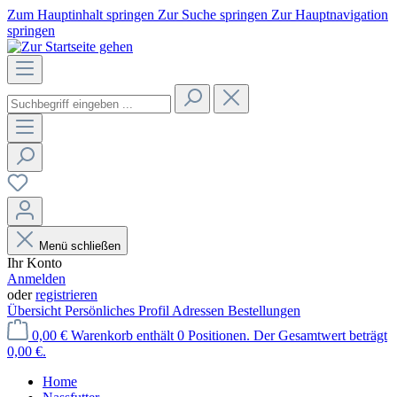
Zum Hauptinhalt springen
Zur Suche springen
Zur Hauptnavigation
springen
Menü schließen
Ihr Konto
Anmelden
oder
registrieren
Übersicht
Persönliches Profil
Adressen
Bestellungen
0,00 €
Warenkorb enthält 0 Positionen. Der Gesamtwert beträgt
0,00 €.
Home