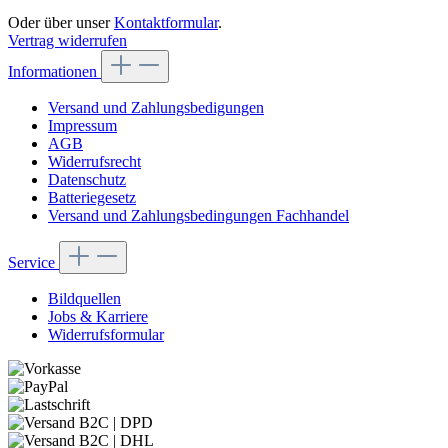
Oder über unser
Kontaktformular
.
Vertrag widerrufen
Informationen
Versand und Zahlungsbedigungen
Impressum
AGB
Widerrufsrecht
Datenschutz
Batteriegesetz
Versand und Zahlungsbedingungen Fachhandel
Service
Bildquellen
Jobs & Karriere
Widerrufsformular