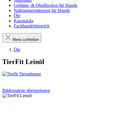
Nassfutter
Gemüse- & Obstflocken für Hunde
Nahrungsergänzung für Hunde
Öle
Kausnacks
Fachhandelsbereich
Menü schließen
Öle
TierFit Leinöl
Bildergalerie überspringen