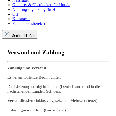
Nassfutter
Gemüse- & Obstflocken für Hunde
Nahrungsergänzung für Hunde
Öle
Kausnacks
Fachhandelsbereich
Menü schließen
Versand und Zahlung
Zahlung und Versand
Es gelten folgende Bedingungen:
Die Lieferung erfolgt im Inland (Deutschland)
und in die
nachstehenden Länder
:
Schweiz
.
Versandkosten
(inklusive gesetzliche Mehrwertsteuer)
Lieferungen im Inland (Deutschland):