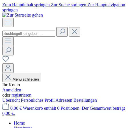
Zum Hauptinhalt springen
Zur Suche springen
Zur Hauptnavigation
springen
Menü schließen
Ihr Konto
Anmelden
oder
registrieren
Übersicht
Persönliches Profil
Adressen
Bestellungen
0,00 €
Warenkorb enthält 0 Positionen. Der Gesamtwert beträgt
0,00 €.
Home