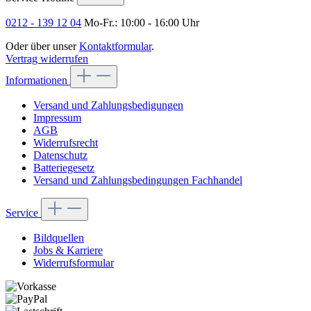
0212 - 139 12 04
Mo-Fr.: 10:00 - 16:00 Uhr
Oder über unser
Kontaktformular
.
Vertrag widerrufen
Informationen
Versand und Zahlungsbedigungen
Impressum
AGB
Widerrufsrecht
Datenschutz
Batteriegesetz
Versand und Zahlungsbedingungen Fachhandel
Service
Bildquellen
Jobs & Karriere
Widerrufsformular