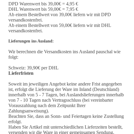
DPD Warenwert bis 39,00€ = 4,95 €
DHL Warenwert bis 59,00€ = 7,95 €
Ab einem Bestellwert von 39,00€ liefern wir mit DPD
versandkostenfrei.
Ab einem Bestellwert von 59,00€ liefern wir mit DHL
versandkostenfrei.
Lieferungen ins Ausland
:
Wir berechnen die Versandkosten ins Ausland pauschal wie
folgt:
Schweiz: 39,90€ per DHL
Lieferfristen
Soweit im jeweiligen Angebot keine andere Frist angegeben
ist, erfolgt die Lieferung der Ware im Inland (Deutschland)
innerhalb von 5 - 7 Tagen, bei Auslandslieferungen innerhalb
von 7 - 10 Tagen nach Vertragsschluss (bei vereinbarter
Vorauszahlung nach dem Zeitpunkt Ihrer
Zahlungsanweisung).
Beachten Sie, dass an Sonn- und Feiertagen keine Zustellung
erfolgt.
Haben Sie Artikel mit unterschiedlichen Lieferzeiten bestellt,
versenden wir die Ware in einer gemeinsamen Sendung,