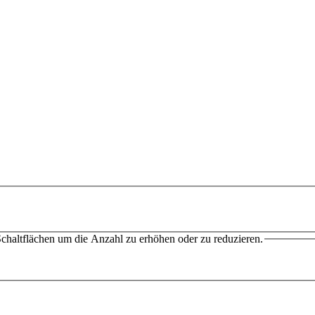
chaltflächen um die Anzahl zu erhöhen oder zu reduzieren.