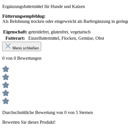
Ergänzungsfuttermittel für Hunde und Katzen
Fütterungsempfehlug:
Als Belohnung trocken oder eingeweicht als Barfergänzung in gerin
Eigenschaft:
getreidefrei, glutenfrei, vegetarisch
Futterart:
Einzelfuttermittel, Flocken, Gemüse, Obst
Menü schließen
0 von 0 Bewertungen
Durchschnittliche Bewertung von 0 von 5 Sternen
Bewerten Sie dieses Produkt!