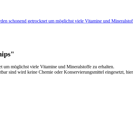
den schonend getrocknet um möglichst viele Vitamine und Mineralstof
hips"
um möglichst viele Vitamine und Mineralstoffe zu erhalten.
bar sind wird keine Chemie oder Konservierungsmittel eingesetzt, hier