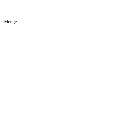
ger Menge