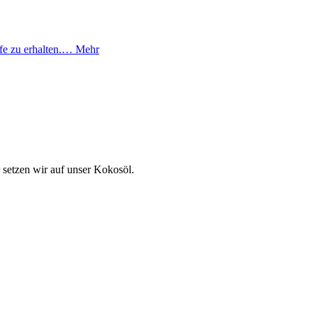
fe zu erhalten.…
Mehr
 setzen wir auf unser Kokosöl.