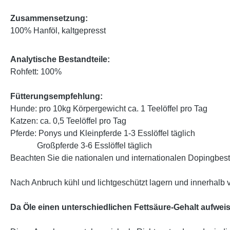
Zusammensetzung:
100% Hanföl, kaltgepresst
Analytische Bestandteile:
Rohfett: 100%
Fütterungsempfehlung:
Hunde: pro 10kg Körpergewicht ca. 1 Teelöffel pro Tag
Katzen: ca. 0,5 Teelöffel pro Tag
Pferde: Ponys und Kleinpferde 1-3 Esslöffel täglich
Großpferde 3-6 Esslöffel täglich
Beachten Sie die nationalen und internationalen Dopingbe
Nach Anbruch kühl und lichtgeschützt lagern und innerhalb
Da Öle einen unterschiedlichen Fettsäure-Gehalt aufweis