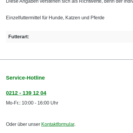
Diese Angaben verstehen sich als Richtwerte, denn der indiv
Einzelfuttermittel für Hunde, Katzen und Pferde
Futterart:
Service-Hotline
0212 - 139 12 04
Mo-Fr.: 10:00 - 16:00 Uhr
Oder über unser
Kontaktformular
.