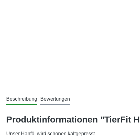
Beschreibung
Bewertungen
Produktinformationen "TierFit H
Unser Hanföl wird schonen kaltgepresst.