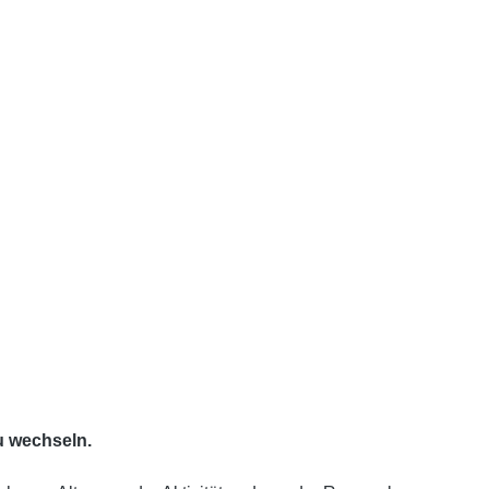
u wechseln.