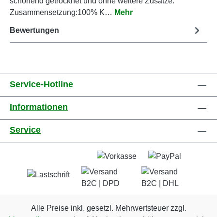
schonend getrocknet und ohne weitere Zusätze.
Zusammensetzung:100% K…
Mehr
Bewertungen
Service-Hotline
Informationen
Service
Alle Preise inkl. gesetzl. Mehrwertsteuer zzgl.