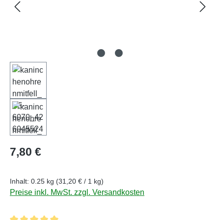
Regulärer Preis:
7,80 €
Inhalt:
0.25 kg
(31,20 € / 1 kg)
Preise inkl. MwSt. zzgl. Versandkosten