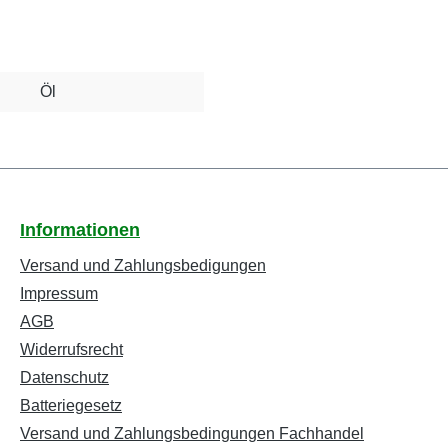
Öl
Informationen
Versand und Zahlungsbedigungen
Impressum
AGB
Widerrufsrecht
Datenschutz
Batteriegesetz
Versand und Zahlungsbedingungen Fachhandel