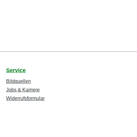
Service
Bildquellen
Jobs & Karriere
Widerrufsformular