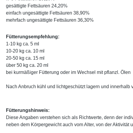
gesättigte Fettsäuren 24,20%
einfach ungesättigte Fettsäuren 38,90%
mehrfach ungesättigte Fettsäuren 36,30%
Fütterungsempfehlung:
1-10 kg ca. 5 ml
10-20 kg ca. 10 ml
20-50 kg ca. 15 ml
über 50 kg ca. 20 ml
bei kurmäßiger Fütterung oder im Wechsel mit pflanzl. Ölen
Nach Anbruch kühl und lichtgeschützt lagern und innerhalb
Fütterungshinweis:
Diese Angaben verstehen sich als Richtwerte, denn der indi
neben dem Körpergewicht auch vom Alter, von der Aktivität 