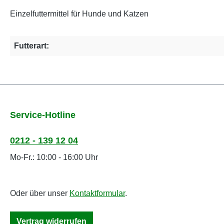
Einzelfuttermittel für Hunde und Katzen
Futterart:
Service-Hotline
0212 - 139 12 04
Mo-Fr.: 10:00 - 16:00 Uhr
Oder über unser
Kontaktformular
.
Vertrag widerrufen