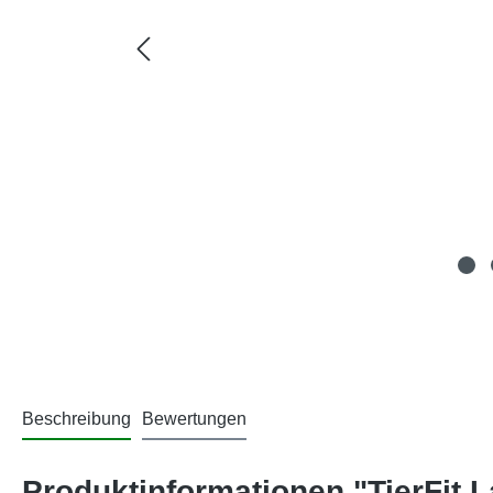
Beschreibung
Bewertungen
Produktinformationen "TierFit 