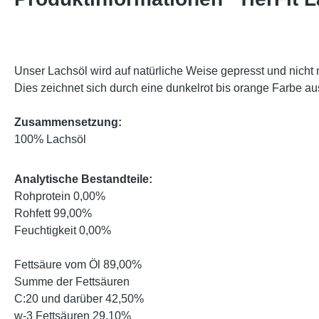
Unser Lachsöl wird auf natürliche Weise gepresst und nicht m
Dies zeichnet sich durch eine dunkelrot bis orange Farbe a
Zusammensetzung:
100% Lachsöl
Analytische Bestandteile:
Rohprotein 0,00%
Rohfett 99,00%
Feuchtigkeit 0,00%
Fettsäure vom Öl 89,00%
Summe der Fettsäuren
C:20 und darüber 42,50%
w-3 Fettsäuren 29,10%