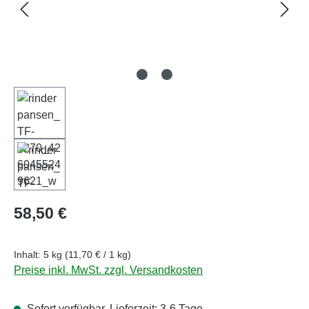
Regulärer Preis:
58,50 €
Inhalt:
5 kg
(11,70 € / 1 kg)
Preise inkl. MwSt. zzgl. Versandkosten
Sofort verfügbar, Lieferzeit: 3-6 Tage