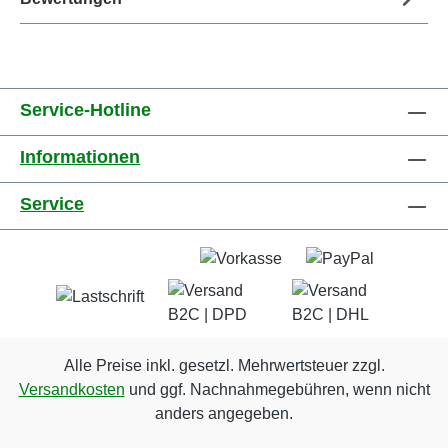
Service-Hotline
Informationen
Service
Alle Preise inkl. gesetzl. Mehrwertsteuer zzgl.
Versandkosten
und ggf. Nachnahmegebühren, wenn nicht
anders angegeben.