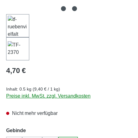
Regulärer Preis:
4,70 €
Inhalt:
0.5 kg
(9,40 € / 1 kg)
Preise inkl. MwSt. zzgl. Versandkosten
Nicht mehr verfügbar
auswählen
Gebinde