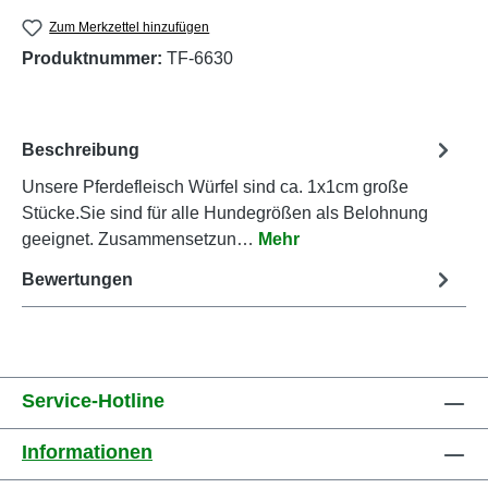
Zum Merkzettel hinzufügen
Produktnummer:
TF-6630
Beschreibung
Unsere Pferdefleisch Würfel sind ca. 1x1cm große
Stücke.Sie sind für alle Hundegrößen als Belohnung
geeignet. Zusammensetzun…
Mehr
Bewertungen
Service-Hotline
Informationen